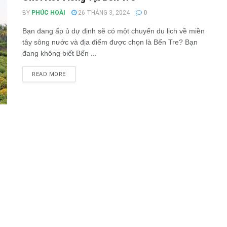
BY
PHÚC HOÀI
26 THÁNG 3, 2024
0
Bạn đang ấp ủ dự định sẽ có một chuyến du lịch về miền
tây sông nước và địa điểm được chọn là Bến Tre? Bạn
đang không biết Bến ...
READ MORE