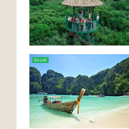
Du Lịch