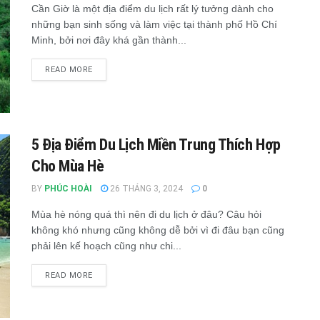
Cần Giờ là một địa điểm du lịch rất lý tưởng dành cho
những bạn sinh sống và làm việc tại thành phố Hồ Chí
Minh, bởi nơi đây khá gần thành...
READ MORE
5 Địa Điểm Du Lịch Miền Trung Thích Hợp
Cho Mùa Hè
BY
PHÚC HOÀI
26 THÁNG 3, 2024
0
Mùa hè nóng quá thì nên đi du lịch ở đâu? Câu hỏi
không khó nhưng cũng không dễ bởi vì đi đâu bạn cũng
phải lên kế hoạch cũng như chi...
READ MORE