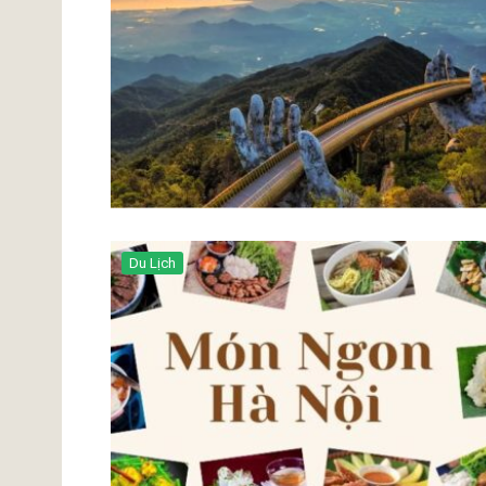
Du Lịch