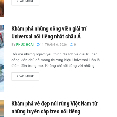
READ MORE
Khám phá những công viên giải trí
Universal nổi tiếng nhất châu Á
BY
PHÚC HOÀI
11 THÁNG 6, 2026
0
Đối với những người yêu thích du lịch và giải trí, các
công viên chủ đề mang thương hiệu Universal luôn là
điểm đến trong mơ. Không chỉ nổi tiếng với những...
READ MORE
Khám phá vẻ đẹp núi rừng Việt Nam từ
những tuyến cáp treo nổi tiếng