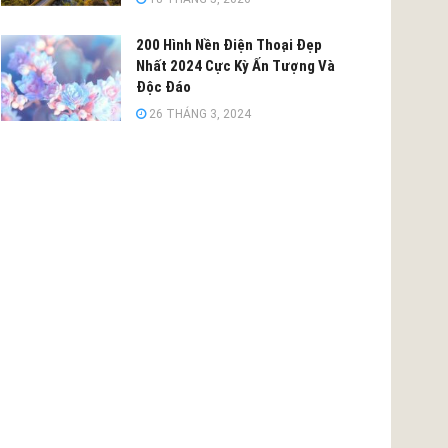
200 Hình Nền Điện Thoại Đẹp
Nhất 2024 Cực Kỳ Ấn Tượng Và
Độc Đáo
26 THÁNG 3, 2024