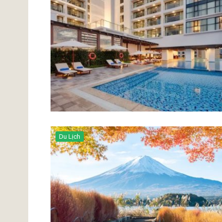
Du Lịch