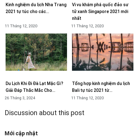
Kinh nghiệm du lịch Nha Trang
Vi vu khám phá quốc đảo sư
2021 tự túc cho các…
tử xanh Singapore 2021 mới
nhất
11 Tháng 12, 2020
11 Tháng 12, 2020
Du Lịch Khi Đi Đà Lạt Mặc Gì?
Tổng hợp kinh nghiệm du lịch
Giải Đáp Thắc Mắc Cho…
Bali tự túc 2021 từ…
26 Tháng 3, 2024
11 Tháng 12, 2020
Discussion about this post
Mới cập nhật