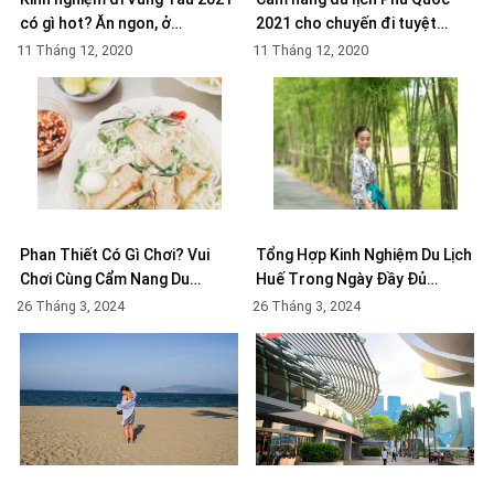
có gì hot? Ăn ngon, ở…
2021 cho chuyến đi tuyệt…
11 Tháng 12, 2020
11 Tháng 12, 2020
Phan Thiết Có Gì Chơi? Vui
Tổng Hợp Kinh Nghiệm Du Lịch
Chơi Cùng Cẩm Nang Du…
Huế Trong Ngày Đầy Đủ…
26 Tháng 3, 2024
26 Tháng 3, 2024