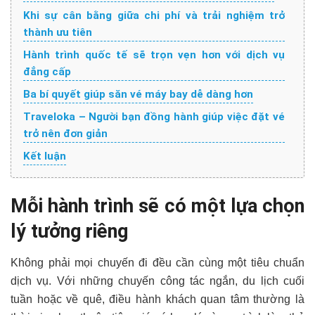
Khi sự cân bằng giữa chi phí và trải nghiệm trở
thành ưu tiên
Hành trình quốc tế sẽ trọn vẹn hơn với dịch vụ
đẳng cấp
Ba bí quyết giúp săn vé máy bay dễ dàng hơn
Traveloka – Người bạn đồng hành giúp việc đặt vé
trở nên đơn giản
Kết luận
Mỗi hành trình sẽ có một lựa chọn
lý tưởng riêng
Không phải mọi chuyến đi đều cần cùng một tiêu chuẩn
dịch vụ. Với những chuyến công tác ngắn, du lịch cuối
tuần hoặc về quê, điều hành khách quan tâm thường là