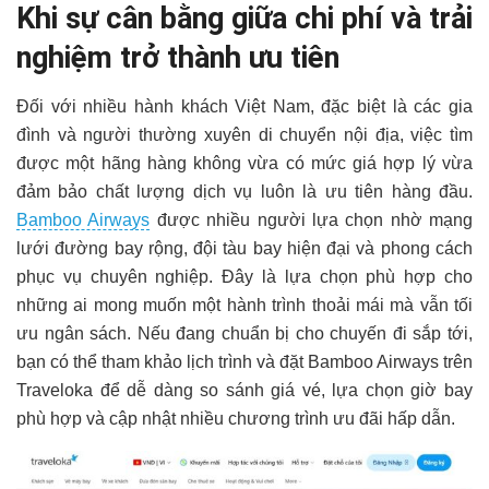
Khi sự cân bằng giữa chi phí và trải
nghiệm trở thành ưu tiên
Đối với nhiều hành khách Việt Nam, đặc biệt là các gia
đình và người thường xuyên di chuyển nội địa, việc tìm
được một hãng hàng không vừa có mức giá hợp lý vừa
đảm bảo chất lượng dịch vụ luôn là ưu tiên hàng đầu.
Bamboo Airways
được nhiều người lựa chọn nhờ mạng
lưới đường bay rộng, đội tàu bay hiện đại và phong cách
phục vụ chuyên nghiệp. Đây là lựa chọn phù hợp cho
những ai mong muốn một hành trình thoải mái mà vẫn tối
ưu ngân sách. Nếu đang chuẩn bị cho chuyến đi sắp tới,
bạn có thể tham khảo lịch trình và đặt Bamboo Airways trên
Traveloka để dễ dàng so sánh giá vé, lựa chọn giờ bay
phù hợp và cập nhật nhiều chương trình ưu đãi hấp dẫn.