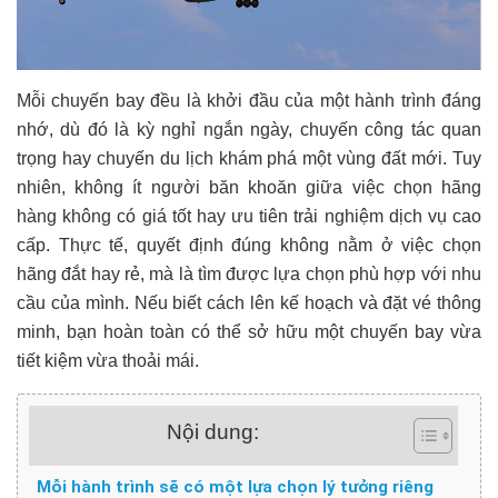
Mỗi chuyến bay đều là khởi đầu của một hành trình đáng
nhớ, dù đó là kỳ nghỉ ngắn ngày, chuyến công tác quan
trọng hay chuyến du lịch khám phá một vùng đất mới. Tuy
nhiên, không ít người băn khoăn giữa việc chọn hãng
hàng không có giá tốt hay ưu tiên trải nghiệm dịch vụ cao
cấp. Thực tế, quyết định đúng không nằm ở việc chọn
hãng đắt hay rẻ, mà là tìm được lựa chọn phù hợp với nhu
cầu của mình. Nếu biết cách lên kế hoạch và đặt vé thông
minh, bạn hoàn toàn có thể sở hữu một chuyến bay vừa
tiết kiệm vừa thoải mái.
Nội dung:
Mỗi hành trình sẽ có một lựa chọn lý tưởng riêng