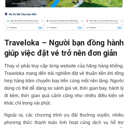
Traveloka – Người bạn đồng hành
giúp việc đặt vé trở nên đơn giản
Thay vì phải truy cập từng website của hãng hàng không,
Traveloka mang đến trải nghiệm đặt vé thuận tiện khi tổng
hợp hàng trăm chuyến bay trên cùng một nền tảng. Người
dùng có thể dễ dàng so sánh giá vé, thời gian bay, hành lý
đi kèm, thời gian quá cảnh cũng như nhiều điều kiện vé
khác chỉ trong vài phút.
Ngoài ra, các chương trình ưu đãi thường xuyên, nhiều
phương thức thanh toán linh hoạt cùng dịch vụ hỗ trợ