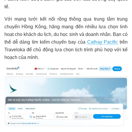
tế.
Với mạng lưới kết nối rộng thông qua trung tâm trung
chuyển Hồng Kông, hãng mang đến nhiều lựa chọn linh
hoạt cho khách du lịch, du học sinh và doanh nhân. Bạn có
thể dễ dàng tìm kiếm chuyến bay của
Cathay Pacific
trên
Traveloka để chủ động lựa chọn lịch trình phù hợp với kế
hoạch của mình.