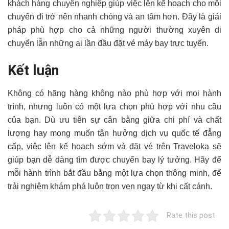
khách hàng chuyên nghiệp giúp việc lên kế hoạch cho mỗi
chuyến đi trở nên nhanh chóng và an tâm hơn. Đây là giải
pháp phù hợp cho cả những người thường xuyên di
chuyển lẫn những ai lần đầu đặt vé máy bay trực tuyến.
Kết luận
Không có hãng hàng không nào phù hợp với mọi hành
trình, nhưng luôn có một lựa chọn phù hợp với nhu cầu
của bạn. Dù ưu tiên sự cân bằng giữa chi phí và chất
lượng hay mong muốn tận hưởng dịch vụ quốc tế đẳng
cấp, việc lên kế hoạch sớm và đặt vé trên Traveloka sẽ
giúp bạn dễ dàng tìm được chuyến bay lý tưởng. Hãy để
mỗi hành trình bắt đầu bằng một lựa chọn thông minh, để
trải nghiệm khám phá luôn trọn vẹn ngay từ khi cất cánh.
Rate this post