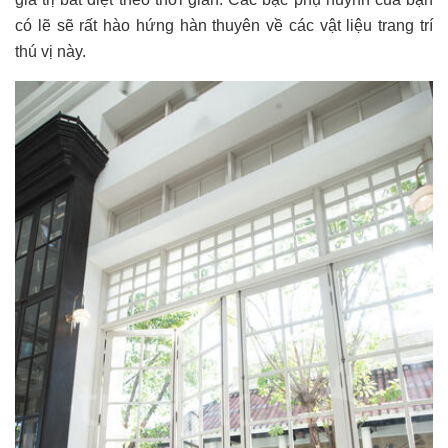
có lẽ sẽ rất hào hứng hàn thuyên về các vật liệu trang trí
thú vị này.