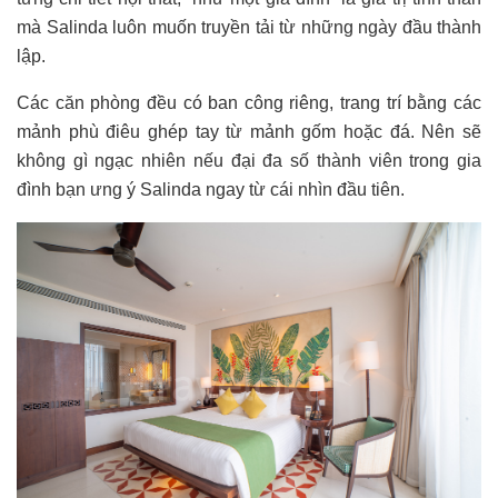
mà Salinda luôn muốn truyền tải từ những ngày đầu thành
lập.
Các căn phòng đều có ban công riêng, trang trí bằng các
mảnh phù điêu ghép tay từ mảnh gốm hoặc đá. Nên sẽ
không gì ngạc nhiên nếu đại đa số thành viên trong gia
đình bạn ưng ý Salinda ngay từ cái nhìn đầu tiên.