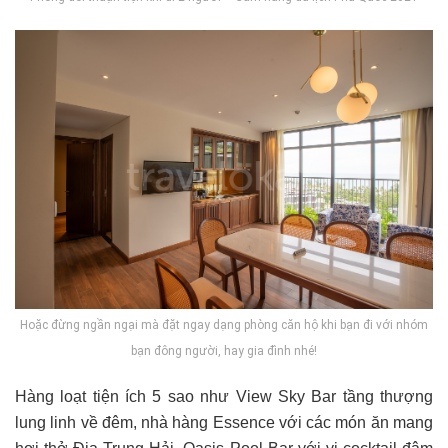
Hoặc đừng ngần ngại mà đặt ngay dạng phòng căn hộ khi bạn đi với nhóm
bạn đông người, hay gia đình nhé!
Hàng loạt tiện ích 5 sao như View Sky Bar tầng thượng
lung linh về đêm, nhà hàng Essence với các món ăn mang