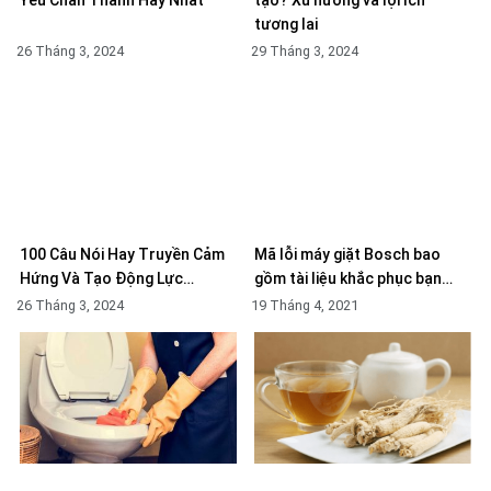
tương lai
26 Tháng 3, 2024
29 Tháng 3, 2024
100 Câu Nói Hay Truyền Cảm
Mã lỗi máy giặt Bosch bao
Hứng Và Tạo Động Lực…
gồm tài liệu khắc phục bạn…
26 Tháng 3, 2024
19 Tháng 4, 2021