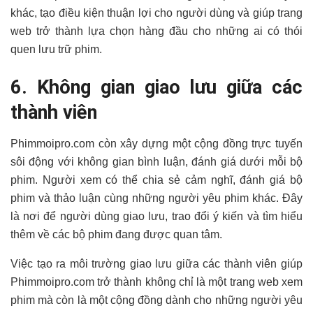
khác, tạo điều kiện thuận lợi cho người dùng và giúp trang
web trở thành lựa chọn hàng đầu cho những ai có thói
quen lưu trữ phim.
6. Không gian giao lưu giữa các
thành viên
Phimmoipro.com còn xây dựng một cộng đồng trực tuyến
sôi động với không gian bình luận, đánh giá dưới mỗi bộ
phim. Người xem có thể chia sẻ cảm nghĩ, đánh giá bộ
phim và thảo luận cùng những người yêu phim khác. Đây
là nơi để người dùng giao lưu, trao đổi ý kiến và tìm hiểu
thêm về các bộ phim đang được quan tâm.
Việc tạo ra môi trường giao lưu giữa các thành viên giúp
Phimmoipro.com trở thành không chỉ là một trang web xem
phim mà còn là một cộng đồng dành cho những người yêu