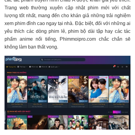
Trang web thường xuyên cập nhật phim mới với chất
lượng tốt nhất, mang đến cho khán giả những trải nghiệm
xem phim đỉnh cao ngay tại nhà. Đặc biệt, đối với những ai
yêu thích các dòng phim lẻ, phim bộ dài tập hay các tác
phẩm anime nổi tiếng, Phimmoipro.com chắc chắn sẽ
không làm bạn thất vọng.