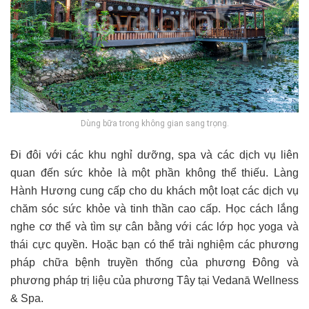
Dùng bữa trong không gian sang trọng.
Đi đôi với các khu nghỉ dưỡng, spa và các dịch vụ liên
quan đến sức khỏe là một phần không thể thiếu. Làng
Hành Hương cung cấp cho du khách một loạt các dịch vụ
chăm sóc sức khỏe và tinh thần cao cấp. Học cách lắng
nghe cơ thể và tìm sự cân bằng với các lớp học yoga và
thái cực quyền. Hoặc bạn có thể trải nghiệm các phương
pháp chữa bệnh truyền thống của phương Đông và
phương pháp trị liệu của phương Tây tại Vedanā Wellness
& Spa.