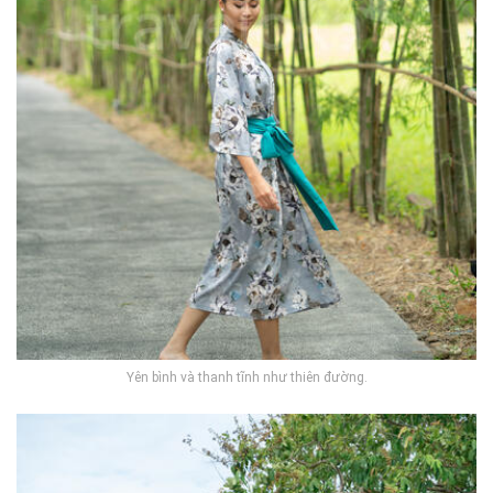
Yên bình và thanh tĩnh như thiên đường.