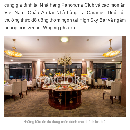
cùng gia đình tại Nhà hàng Panorama Club và các món ăn
Việt Nam, Châu Âu tại Nhà hàng La Caramel. Buổi tối,
thưởng thức đồ uống thơm ngon tại High Sky Bar và ngắm
hoàng hôn với núi Wuping phía xa.
Những bữa ăn đa dạng món dành cho khách lưu trú.