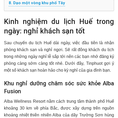
8. Dạo một vòng khu phố Tây
Kinh nghiệm du lịch Huế trong
ngày: nghỉ khách sạn tốt
Sau chuyến du lịch Huế dài ngày, việc đầu tiên là nhận
phòng khách sạn và nghỉ ngơi. Sẽ rất đông khách du lịch
trong những ngày nghỉ lễ sắp tới nên các bạn nhớ đăng ký
phòng càng sớm càng tốt nhé. Dưới đây, Tinphuot gợi ý
một số khách sạn hoàn hảo cho kỳ nghỉ của gia đình bạn.
Khu nghỉ dưỡng chăm sóc sức khỏe Alba
Fusion
Alba Wellness Resort nằm cách trung tâm thành phố Huế
khoảng 30 km về phía Bắc, được xây dựng trên nguồn
khoáng nhiệt thiên nhiên Alba của dãy Trường Sơn hùng