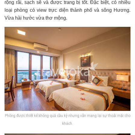
rộng rãi, sạch sẽ và được trang bị tốt. Đặc biệt, có nhiều
loại phòng có view trực diện thành phố và sông Hương.
Vừa hài hước vừa thơ mộng.
Phòng được thiết kế không quá cầu kỳ nhưng vẫn mang lại sự thoải mái cho
khách.