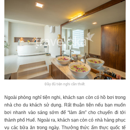
Đầy đủ tiện nghi cần thiết.
Ngoài phòng nghỉ tiện nghi, khách sạn còn có hồ bơi trong
nhà cho du khách sử dụng. Rất thuận tiện nếu bạn muốn
bơi nhanh vào sáng sớm để “làm ấm” cho chuyến đi tới
thành phố Huế. Ngoài ra, khách sạn còn có nhà hàng phục
vụ các bữa ăn trong ngày. Thưởng thức ẩm thực quốc tế