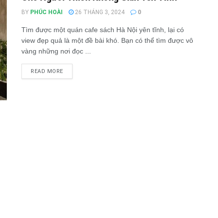
BY
PHÚC HOÀI
26 THÁNG 3, 2024
0
Tìm được một quán cafe sách Hà Nội yên tĩnh, lại có
view đẹp quả là một đề bài khó. Bạn có thể tìm được vô
vàng những nơi đọc ...
READ MORE