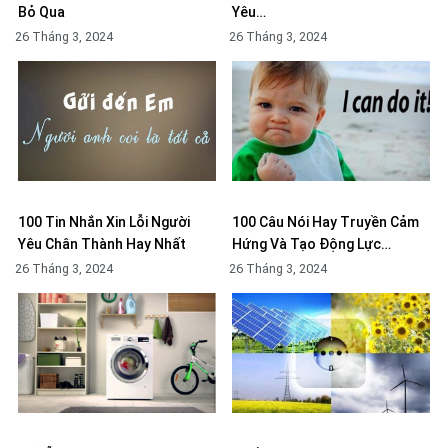
Bỏ Qua
Yêu…
26 Tháng 3, 2024
26 Tháng 3, 2024
100 Tin Nhắn Xin Lỗi Người
100 Câu Nói Hay Truyền Cảm
Yêu Chân Thành Hay Nhất
Hứng Và Tạo Động Lực…
26 Tháng 3, 2024
26 Tháng 3, 2024