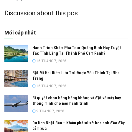
Discussion about this post
Mới cập nhật
Hành Trình Khám Phá Tour Quảng Bình Hay Tuyệt
Tác Tĩnh Lặng Tại Thành Phố Cam Ranh?
16 THÁNG 7, 2026
Bật Mí Hai Điểm Lưu Trú Được Yêu Thích Tại Nha
Trang
16 THÁNG 7, 2026
Bí quyết chọn hãng hàng không và đặt vé máy bay
thông minh cho mọi hành trình
9 THÁNG 7, 2026
Du lịch Nhật Bản – Khám phá xứ sở hoa anh đào đầy
cảm xúc