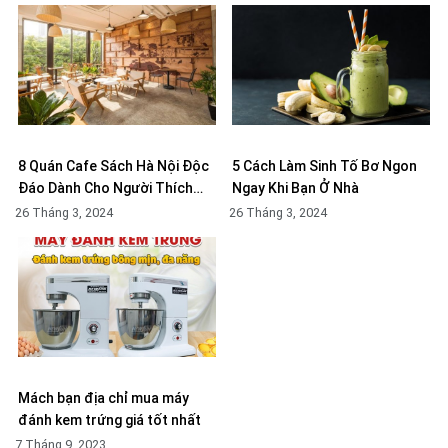
8 Quán Cafe Sách Hà Nội Độc
5 Cách Làm Sinh Tố Bơ Ngon
Đáo Dành Cho Người Thích…
Ngay Khi Bạn Ở Nhà
26 Tháng 3, 2024
26 Tháng 3, 2024
Mách bạn địa chỉ mua máy
đánh kem trứng giá tốt nhất
7 Tháng 9, 2023