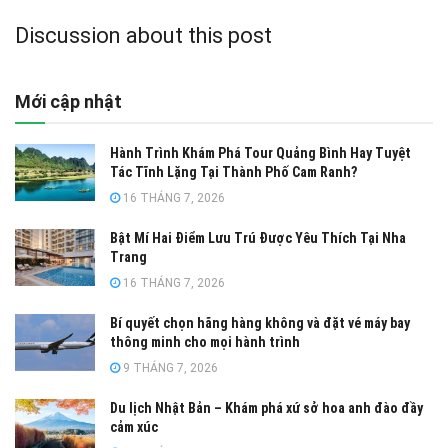
Discussion about this post
Mới cập nhật
Hành Trình Khám Phá Tour Quảng Bình Hay Tuyệt
Tác Tĩnh Lặng Tại Thành Phố Cam Ranh?
16 THÁNG 7, 2026
Bật Mí Hai Điểm Lưu Trú Được Yêu Thích Tại Nha
Trang
16 THÁNG 7, 2026
Bí quyết chọn hãng hàng không và đặt vé máy bay
thông minh cho mọi hành trình
9 THÁNG 7, 2026
Du lịch Nhật Bản – Khám phá xứ sở hoa anh đào đầy
cảm xúc