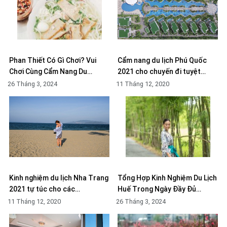
Phan Thiết Có Gì Chơi? Vui
Cẩm nang du lịch Phú Quốc
Chơi Cùng Cẩm Nang Du…
2021 cho chuyến đi tuyệt…
26 Tháng 3, 2024
11 Tháng 12, 2020
Kinh nghiệm du lịch Nha Trang
Tổng Hợp Kinh Nghiệm Du Lịch
2021 tự túc cho các…
Huế Trong Ngày Đầy Đủ…
11 Tháng 12, 2020
26 Tháng 3, 2024