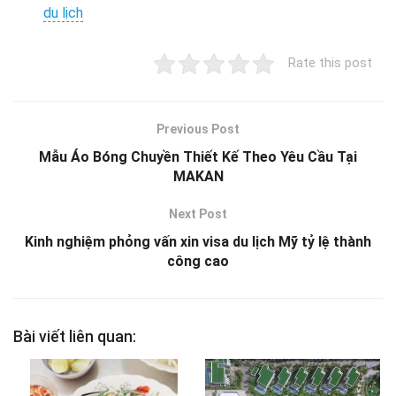
du lịch
Rate this post
Previous Post
Mẫu Áo Bóng Chuyền Thiết Kế Theo Yêu Cầu Tại
MAKAN
Next Post
Kinh nghiệm phỏng vấn xin visa du lịch Mỹ tỷ lệ thành
công cao
Bài viết liên quan: