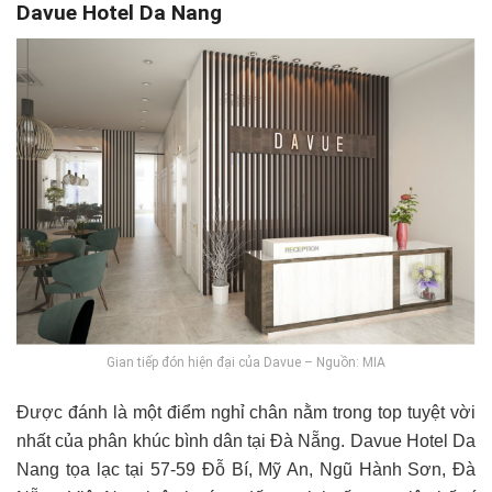
Davue Hotel Da Nang
Gian tiếp đón hiện đại của Davue – Nguồn: MIA
Được đánh là một điểm nghỉ chân nằm trong top tuyệt vời
nhất của phân khúc bình dân tại Đà Nẵng. Davue Hotel Da
Nang tọa lạc tại 57-59 Đỗ Bí, Mỹ An, Ngũ Hành Sơn, Đà